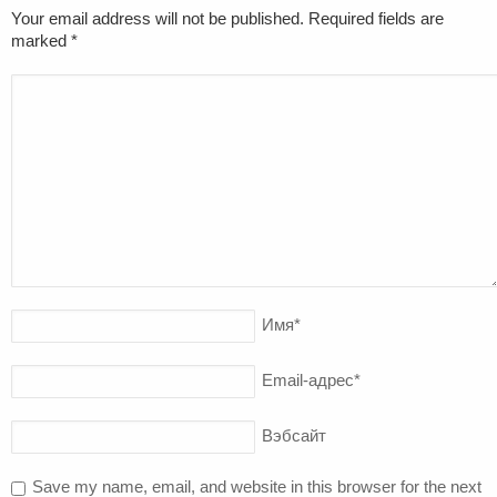
Your email address will not be published. Required fields are
marked
*
Имя
*
Email-адрес
*
Вэбсайт
Save my name, email, and website in this browser for the next