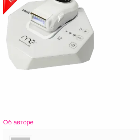
Об авторе