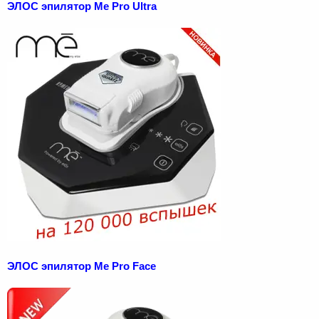
ЭЛОС эпилятор Me Pro Ultra
ЭЛОС эпилятор Me Pro Face