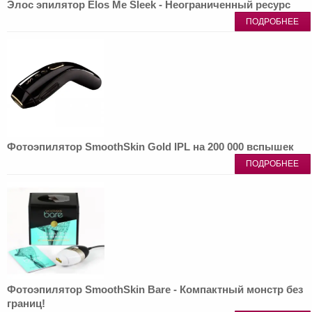
Элос эпилятор Elos Me Sleek - Неограниченный ресурс
ПОДРОБНЕЕ
Фотоэпилятор SmoothSkin Gold IPL на 200 000 вспышек
ПОДРОБНЕЕ
Фотоэпилятор SmoothSkin Bare - Компактный монстр без
границ!