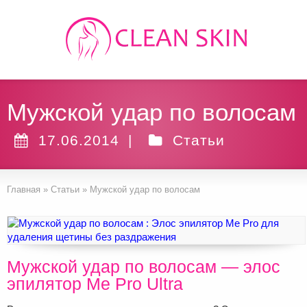
Мужской удар по волосам
17.06.2014
|
Статьи
Главная
»
Статьи
»
Мужской удар по волосам
Мужской удар по волосам — элос
эпилятор Me Pro Ultra