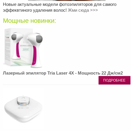
Новые актуальные модели фотоэпиляторов для самого
эффеквтиного удаления волос!
Жми сюда >>>
Мощные новинки:
Лазерный эпилятор Tria Laser 4X - Мощность 22 Дж/см2
ПОДРОБНЕЕ