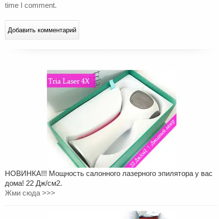
time I comment.
НОВИНКА!!! Мощность салонного лазерного эпилятора у вас
дома! 22 Дж/см2.
Жми сюда >>>