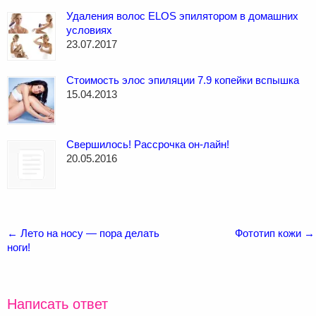
Удаления волос ELOS эпилятором в домашних
условиях
23.07.2017
Стоимость элос эпиляции 7.9 копейки вспышка
15.04.2013
Свершилось! Рассрочка он-лайн!
20.05.2016
←
Лето на носу — пора делать
Фототип кожи
→
ноги!
Написать ответ