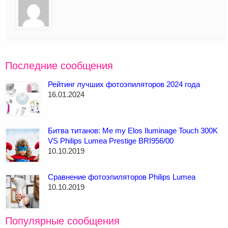
Последние сообщения
Рейтинг лучших фотоэпиляторов 2024 года
16.01.2024
Битва титанов: Me my Elos Iluminage Touch 300K
VS Philips Lumea Prestige BRI956/00
10.10.2019
Сравнение фотоэпиляторов Philips Lumea
10.10.2019
Популярные сообщения