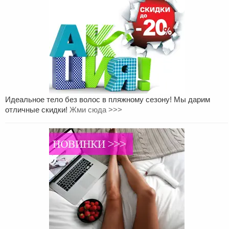
Идеальное тело без волос в пляжному сезону! Мы дарим
отличные скидки!
Жми сюда >>>