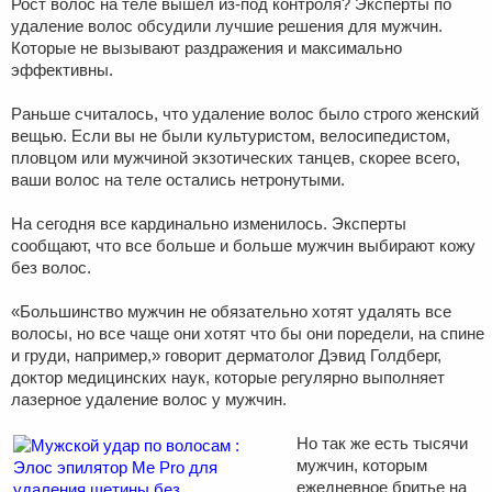
Рост волос на теле вышел из-под контроля? Эксперты по
удаление волос обсудили лучшие решения для мужчин.
Которые не вызывают раздражения и максимально
эффективны.
Раньше считалось, что удаление волос было строго женский
вещью. Если вы не были культуристом, велосипедистом,
пловцом или мужчиной экзотических танцев, скорее всего,
ваши волос на теле остались нетронутыми.
На сегодня все кардинально изменилось. Эксперты
сообщают, что все больше и больше мужчин выбирают кожу
без волос.
«Большинство мужчин не обязательно хотят удалять все
волосы, но все чаще они хотят что бы они поредели, на спине
и груди, например,» говорит дерматолог Дэвид Голдберг,
доктор медицинских наук, которые регулярно выполняет
лазерное удаление волос у мужчин.
Но так же есть тысячи
мужчин, которым
ежедневное бритье на