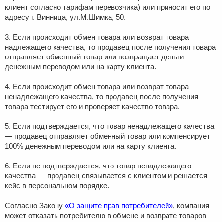
клиент согласно тарифам перевозчика) или приносит его по
адресу г. Винница, ул.М.Шимка, 50.
3. Если происходит обмен товара или возврат товара
надлежащего качества, то продавец после получения товара
отправляет обменный товар или возвращает деньги
денежным переводом или на карту клиента.
4. Если происходит обмен товара или возврат товара
ненадлежащего качества, то продавец после получения
товара тестирует его и проверяет качество товара.
5. Если подтверждается, что товар ненадлежащего качества
— продавец отправляет обменный товар или компенсирует
100% денежным переводом или на карту клиента.
6. Если не подтверждается, что товар ненадлежащего
качества — продавец связывается с клиентом и решается
кейс в персональном порядке.
Согласно Закону
«О защите прав потребителей»
, компания
может отказать потребителю в обмене и возврате товаров