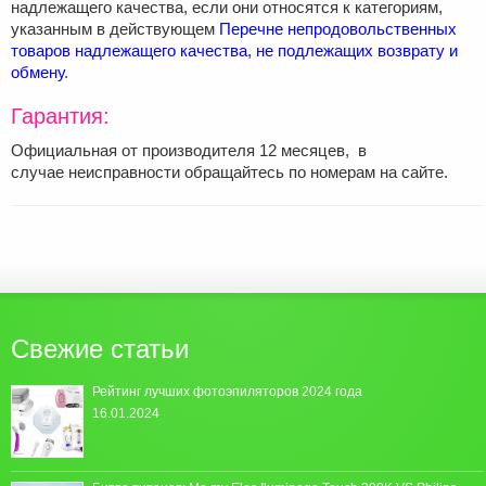
надлежащего качества, если они относятся к категориям,
указанным в действующем
Перечне непродовольственных
товаров надлежащего качества, не подлежащих возврату и
обмену
.
Гарантия:
Официальная от производителя 12 месяцев, в
случае неисправности обращайтесь по номерам на сайте.
Свежие статьи
Рейтинг лучших фотоэпиляторов 2024 года
16.01.2024