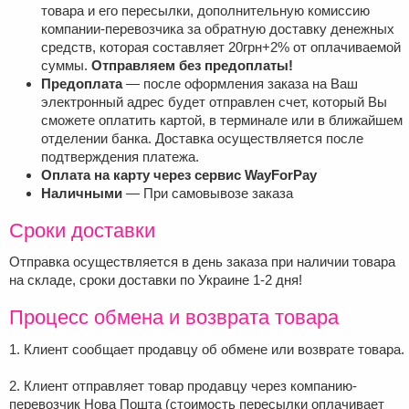
товара и его пересылки, дополнительную комиссию
компании-перевозчика за обратную доставку денежных
средств, которая составляет 20грн+2% от оплачиваемой
суммы.
Отправляем без предоплаты!
Предоплата
— после оформления заказа на Ваш
электронный адрес будет отправлен счет, который Вы
сможете оплатить картой, в терминале или в ближайшем
отделении банка. Доставка осуществляется после
подтверждения платежа.
Оплата на карту через сервис WayForPay
Наличными
— При самовывозе заказа
Сроки доставки
Отправка осуществляется в день заказа при наличии товара
на складе, сроки доставки по Украине 1-2 дня!
Процесс обмена и возврата товара
1. Клиент сообщает продавцу об обмене или возврате товара.
2. Клиент отправляет товар продавцу через компанию-
перевозчик Нова Пошта (стоимость пересылки оплачивает