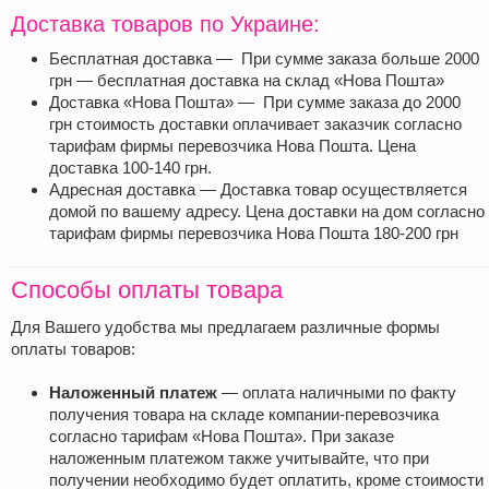
Доставка товаров по Украине:
Бесплатная доставка — При сумме заказа больше 2000
грн — бесплатная доставка на склад «Нова Пошта»
Доставка «Нова Пошта» — При сумме заказа до 2000
грн стоимость доставки оплачивает заказчик согласно
тарифам фирмы перевозчика Нова Пошта. Цена
доставка 100-140 грн.
Адресная доставка — Доставка товар осуществляется
домой по вашему адресу. Цена доставки на дом согласно
тарифам фирмы перевозчика Нова Пошта 180-200 грн
Способы оплаты товара
Для Вашего удобства мы предлагаем различные формы
оплаты товаров:
Наложенный платеж
— оплата наличными по факту
получения товара на складе компании-перевозчика
согласно тарифам «Нова Пошта». При заказе
наложенным платежом также учитывайте, что при
получении необходимо будет оплатить, кроме стоимости