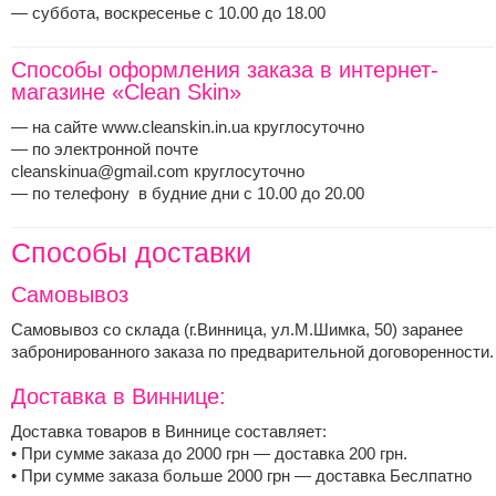
— суббота, воскресенье с 10.00 до 18.00
Способы оформления заказа в интернет-
магазине «Clean Skin»
— на сайте www.cleanskin.in.ua круглосуточно
— по электронной почте
cleanskinua@gmail.com круглосуточно
— по телефону в будние дни с 10.00 до 20.00
Способы доставки
Самовывоз
Самовывоз со склада (г.Винница, ул.М.Шимка, 50) заранее
забронированного заказа по предварительной договоренности.
Доставка в Виннице:
Доставка товаров в Виннице составляет:
• При сумме заказа до 2000 грн — доставка 200 грн.
• При сумме заказа больше 2000 грн — доставка Беслпатно