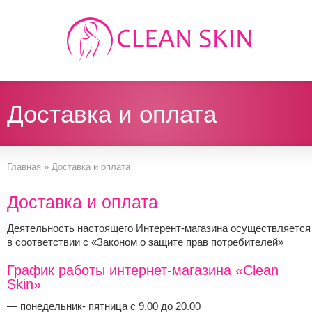
Доставка и оплата
Главная
»
Доставка и оплата
Доставка и оплата
Деятельность настоящего Интерент-магазина осуществляется
в соответствии с «Законом о защите прав потребителей»
График работы интернет-магазина «Clean
Skin»
— понедельник- пятница с 9.00 до 20.00