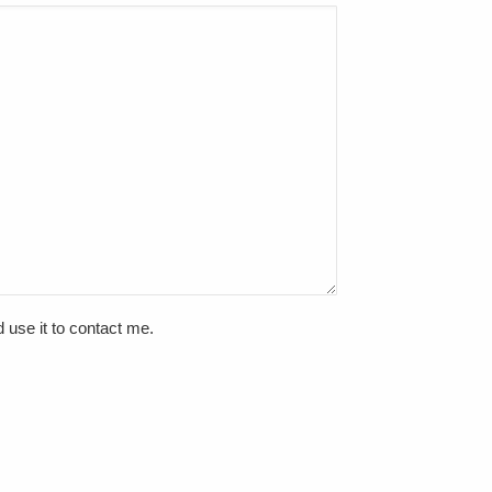
 use it to contact me.