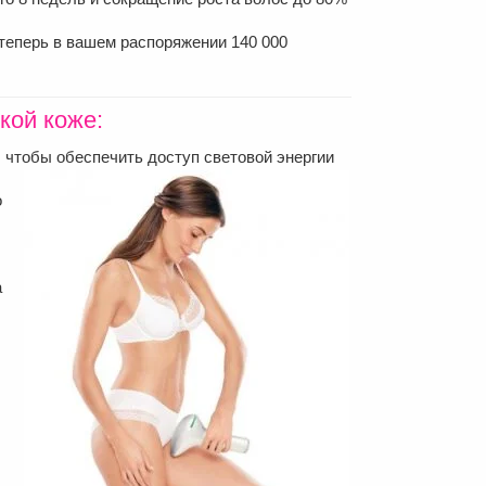
, теперь в вашем распоряжении 140 000
кой коже:
, чтобы обеспечить доступ световой энергии
о
а