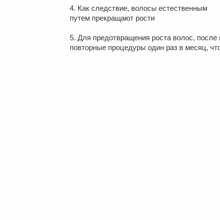
4. Как следствие, волосы естественным
путем прекращают рости
5. Для предотвращения роста волос, после
повторные процедуры один раз в месяц, чт