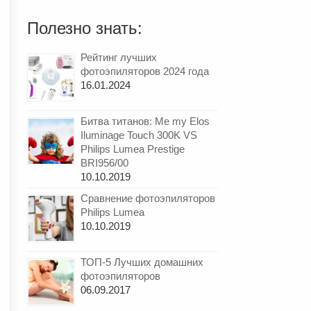
Полезно знать:
Рейтинг лучших
фотоэпиляторов 2024 года
16.01.2024
Битва титанов: Me my Elos
Iluminage Touch 300K VS
Philips Lumea Prestige
BRI956/00
10.10.2019
Сравнение фотоэпиляторов
Philips Lumea
10.10.2019
ТОП-5 Лучших домашних
фотоэпиляторов
06.09.2017