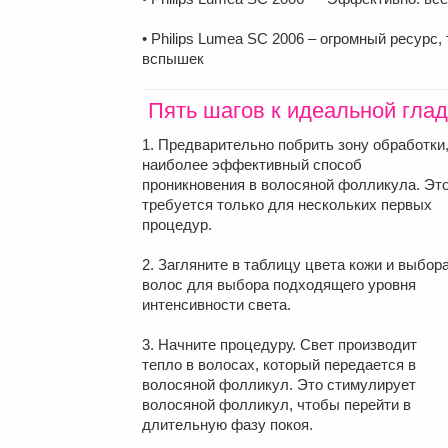
• Philips Lumea SC 2006 – огромный ресурс
вспышек
Пять шагов к идеальной глад
1. Предварительно побрить зону обработки
наиболее эффективный способ
проникновения в волосяной фолликула. Эт
требуется только для нескольких первых
процедур.
2. Загляните в таблицу цвета кожи и выбор
волос для выбора подходящего уровня
интенсивности света.
3. Начните процедуру. Свет производит
тепло в волосах, который передается в
волосяной фолликул. Это стимулирует
волосяной фолликул, чтобы перейти в
длительную фазу покоя.