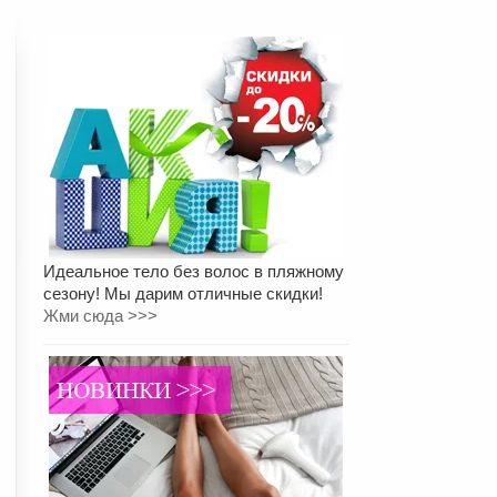
Идеальное тело без волос в пляжному
сезону! Мы дарим отличные скидки!
Жми сюда >>>