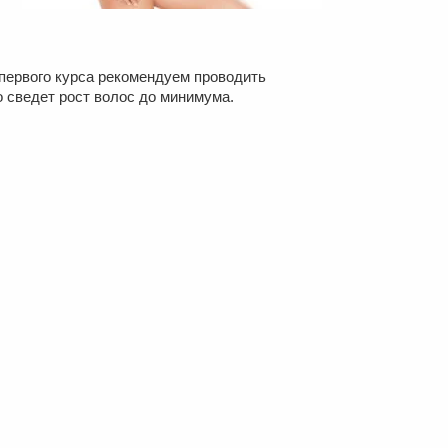
 первого курса рекомендуем проводить
о сведет рост волос до минимума.