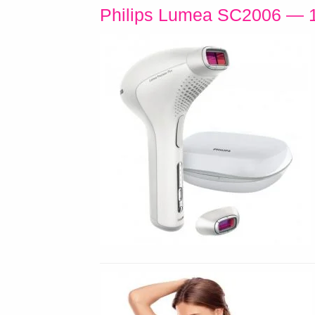
Philips Lumea SC2006 — 