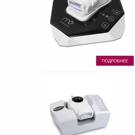
ПОДРОБНЕЕ