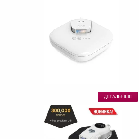
ДЕТАЛЬНІШЕ