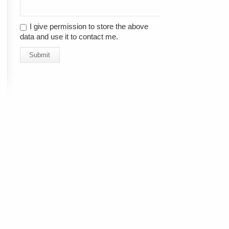
I give permission to store the above
data and use it to contact me.
Submit