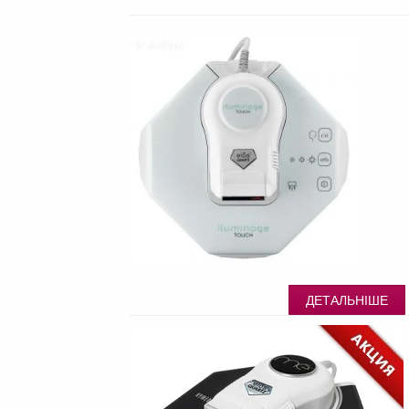
ДЕТАЛЬНІШЕ