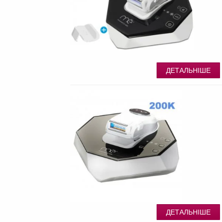
ДЕТАЛЬНІШЕ
ДЕТАЛЬНІШЕ