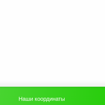
Наши координаты