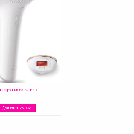
Philips Lumea SC1997
Додати в кошик